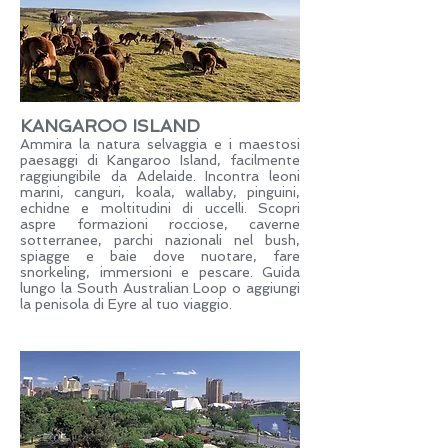
KANGAROO ISLAND
Ammira la natura selvaggia e i maestosi
paesaggi di Kangaroo Island, facilmente
raggiungibile da Adelaide. Incontra leoni
marini, canguri, koala, wallaby, pinguini,
echidne e moltitudini di uccelli. Scopri
aspre formazioni rocciose, caverne
sotterranee, parchi nazionali nel bush,
spiagge e baie dove nuotare, fare
snorkeling, immersioni e pescare. Guida
lungo la South Australian Loop o aggiungi
la penisola di Eyre al tuo viaggio.