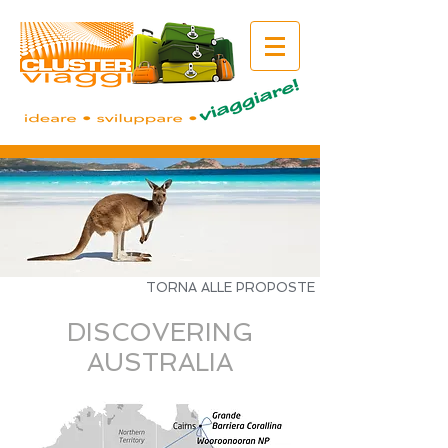
TORNA ALLE PROPOSTE
DISCOVERING
AUSTRALIA