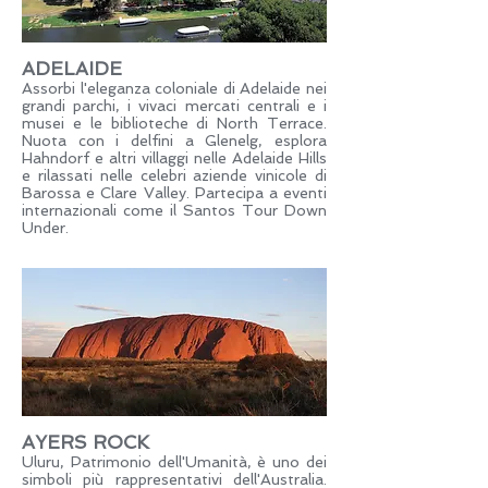
ADELAIDE
Assorbi l'eleganza coloniale di Adelaide nei
grandi parchi, i vivaci mercati centrali e i
musei e le biblioteche di North Terrace.
Nuota con i delfini a Glenelg, esplora
Hahndorf e altri villaggi nelle Adelaide Hills
e rilassati nelle celebri aziende vinicole di
Barossa e Clare Valley. Partecipa a eventi
internazionali come il Santos Tour Down
Under.
AYERS ROCK
Uluru, Patrimonio dell'Umanità, è uno dei
simboli più rappresentativi dell'Australia.