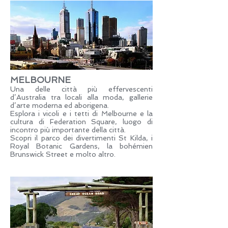
MELBOURNE
Una delle città più effervescenti
d’Australia tra locali alla moda, gallerie
d’arte moderna ed aborigena.
Esplora i vicoli e i tetti di Melbourne e la
cultura di Federation Square, luogo di
incontro più importante della città.
Scopri il parco dei divertimenti St Kilda, i
Royal Botanic Gardens, la bohémien
Brunswick Street e molto altro.