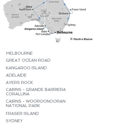
MELBOURNE
GREAT OCEAN ROAD
KANGAROO ISLAND
ADELAIDE
AYERS ROCK
CAIRNS - GRANDE BARRIERA
CORALLINA
CAIRNS - WOOROONOORAN
NATIONAL PARK
FRASER ISLAND
SYDNEY