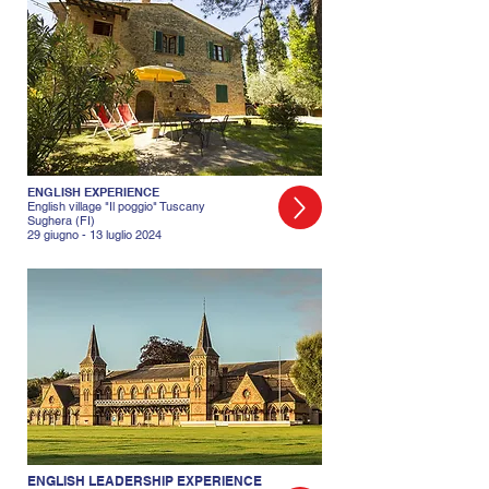
ENGLISH EXPERIENCE
English village "Il poggio" Tuscany
Sughera (FI)
29 giugno - 13 luglio 2024
ENGLISH LEADERSHIP EXPERIENCE