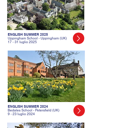
ENGLISH SUMMER 2025
Uppingham School - Uppingham (UK)
17 - 31 luglio 2025
ENGLISH SUMMER 2024
Bedales School - Petersfield (UK)
9 - 23 luglio 2024