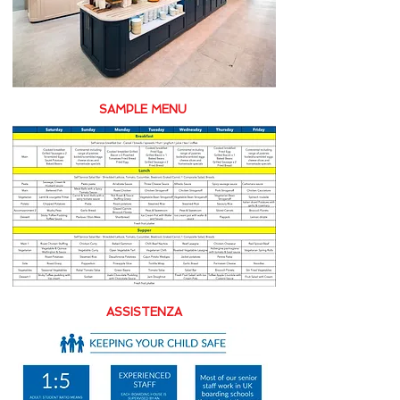
SAMPLE MENU
ASSISTENZA