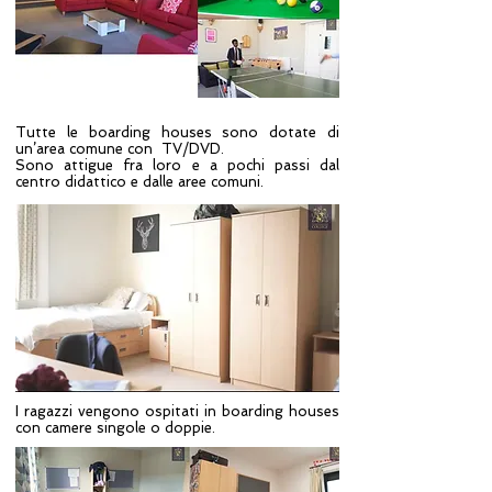
Tutte le boarding houses sono dotate di
un’area comune con TV/DVD.
Sono attigue fra loro e a pochi passi dal
centro didattico e dalle aree comuni.
I ragazzi vengono ospitati in boarding houses
con camere singole o doppie.