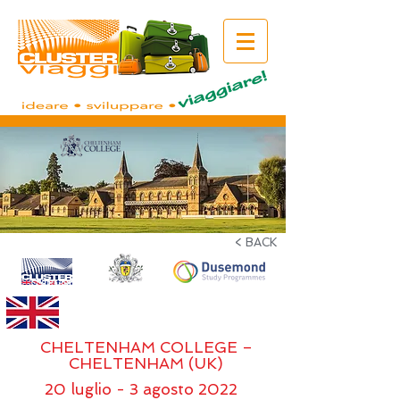
< BACK
ENGLISH LEADERSHIP EXPERIENCE 2022
CHELTENHAM COLLEGE –
CHELTENHAM (UK)
20 luglio - 3 agosto 2022