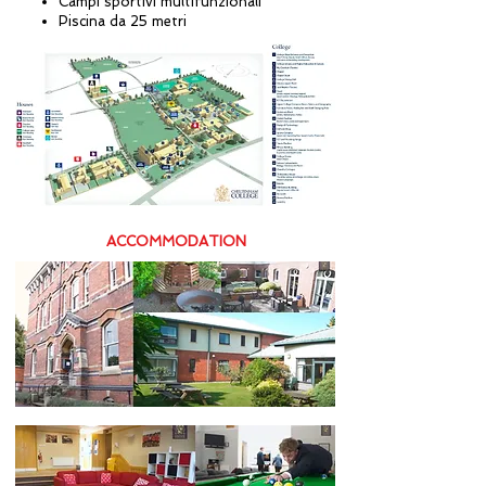
Campi sportivi multifunzionali
Piscina da 25 metri
ACCOMMODATION