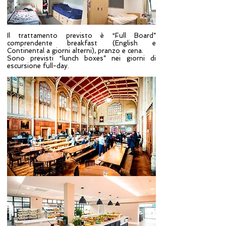
Il trattamento previsto è “Full Board”
comprendente breakfast (English e
Continental a giorni alterni), pranzo e cena.
Sono previsti “lunch boxes” nei giorni di
escursione full-day.