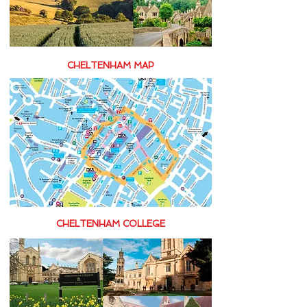
CHELTENHAM MAP
CHELTENHAM COLLEGE