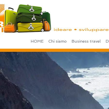
HOME
Chi siamo
Business travel
D