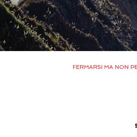
FERMARSI MA NON PER