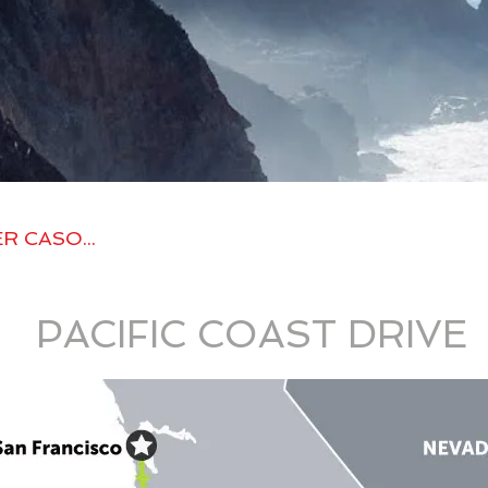
 CASO...
PACIFIC COAST DRIVE