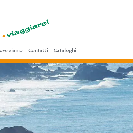
ove siamo
Contatti
Cataloghi