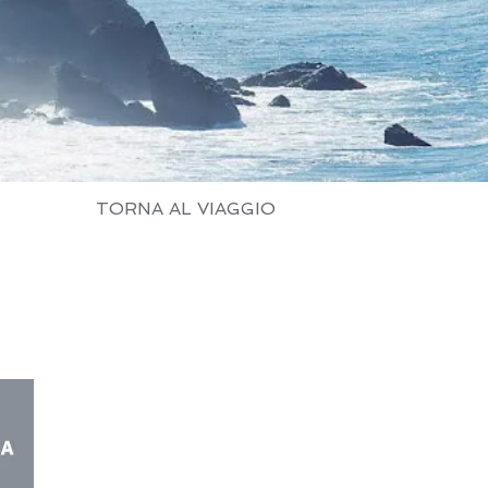
TORNA AL VIAGGIO