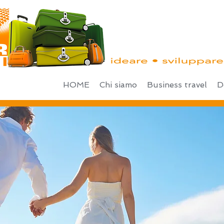
HOME
Chi siamo
Business travel
D