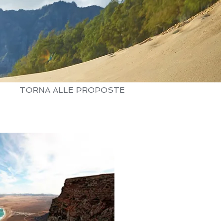
TORNA ALLE PROPOSTE