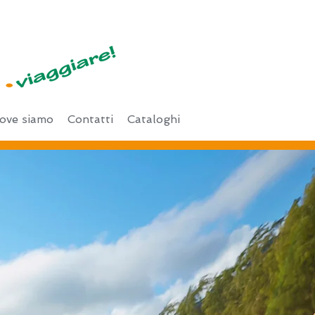
ove siamo
Contatti
Cataloghi