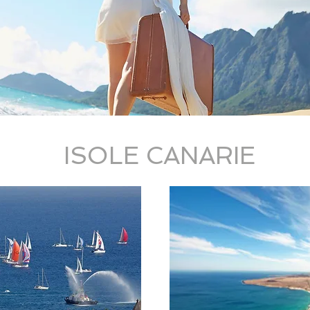
ISOLE CANARIE