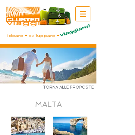
TORNA ALLE PROPOSTE
MALTA