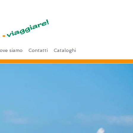
ove siamo
Contatti
Cataloghi