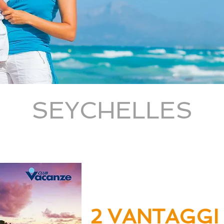
SEYCHELLES
2 VANTAGGI