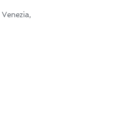
 Venezia,