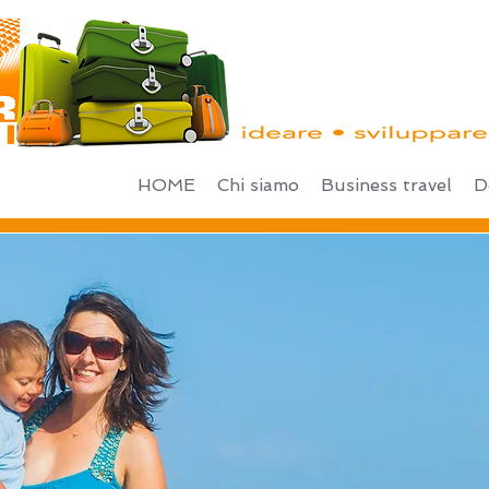
HOME
Chi siamo
Business travel
D