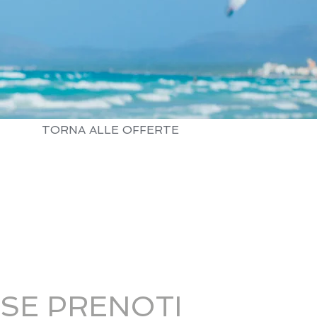
TORNA ALLE OFFERTE
SE PRENOTI