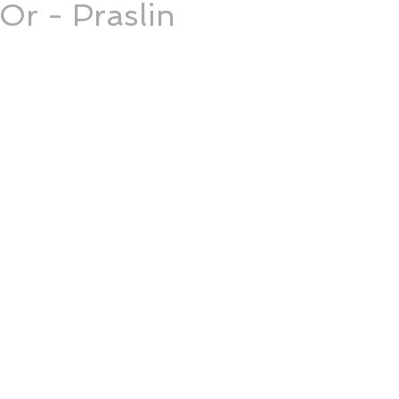
Or - Praslin